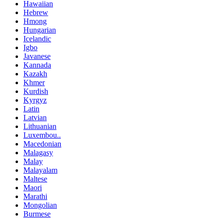
Hawaiian
Hebrew
Hmong
Hungarian
Icelandic
Igbo
Javanese
Kannada
Kazakh
Khmer
Kurdish
Kyrgyz
Latin
Latvian
Lithuanian
Luxembou..
Macedonian
Malagasy
Malay
Malayalam
Maltese
Maori
Marathi
Mongolian
Burmese